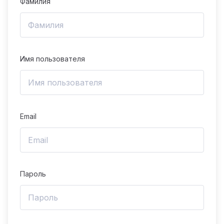
Фамилия
Имя пользователя
Email
Пароль