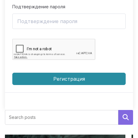
Подтверждение пароля
Регистрация
Поиск