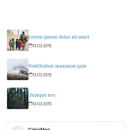
Lorem ipsum dolor sit amet
13.03.2015
Vestibulum maximus quis
13.03.2015
Quisque nec
13.03.2015