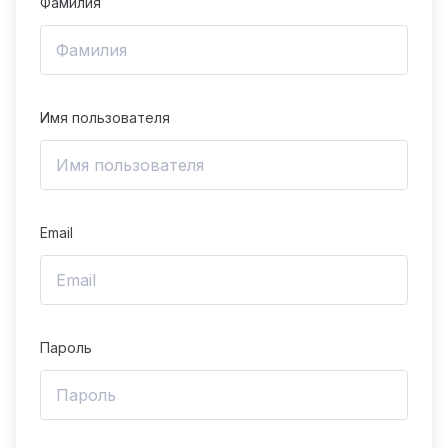
Фамилия
Имя пользователя
Email
Пароль