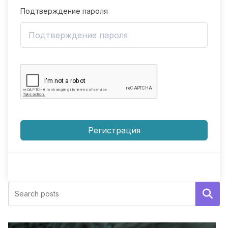
Подтверждение пароля
Регистрация
Поиск