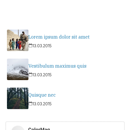
Lorem ipsum dolor sit amet
13.03.2015
Vestibulum maximus quis
13.03.2015
Quisque nec
13.03.2015