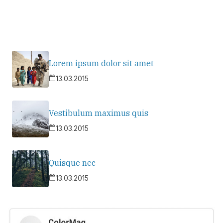
Lorem ipsum dolor sit amet
13.03.2015
Vestibulum maximus quis
13.03.2015
Quisque nec
13.03.2015