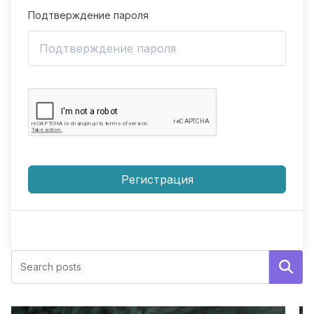
Подтверждение пароля
Регистрация
Поиск