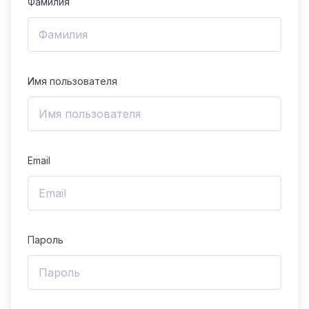
Фамилия
Имя пользователя
Email
Пароль