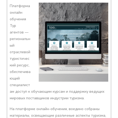
Платформа
онлайн
обучения
Тур
агентов —
региональн
ый
отраслевой
туристичес
кий ресурс,
обеспечива
ющий
специалист
ам доступ к обучающим курсам и поддержку ведущих
мировых поставщиков индустрии туризма.
На платформе онлайн-обучения, воедино собраны
материалы, освещающие различные аспекты туризма,