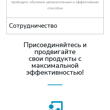
проводить обучение увлекательным и эффективным
способом
Сотрудничество
Присоединяйтесь и
продвигайте
свои продукты с
максимальной
эффективностью!