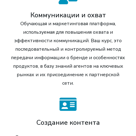
Коммуникации и охват
Обучающая и маркетинговая платформа,
используемая для повышения охвата и
эффективности коммуникаций. Ваш курс, это
последовательный и контролируемый метод
передачи информации о бренде и особенностях
продуктов, в базу знаний агентов на ключевых
рынках и их присоединение к партнерской
сети.
Создание контента