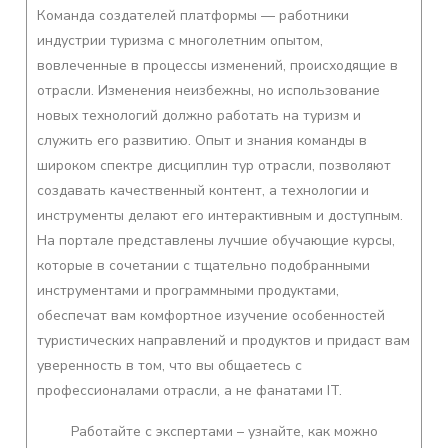
Команда создателей платформы — работники
индустрии туризма с многолетним опытом,
вовлеченные в процессы изменений, происходящие в
отрасли. Изменения неизбежны, но использование
новых технологий должно работать на туризм и
служить его развитию. Опыт и знания команды в
широком спектре дисциплин тур отрасли, позволяют
создавать качественный контент, а технологии и
инструменты делают его интерактивным и доступным.
На портале представлены лучшие обучающие курсы,
которые в сочетании с тщательно подобранными
инструментами и программными продуктами,
обеспечат вам комфортное изучение особенностей
туристических направлений и продуктов и придаст вам
уверенность в том, что вы общаетесь с
профессионалами отрасли, а не фанатами IT.
Работайте с экспертами – узнайте, как можно