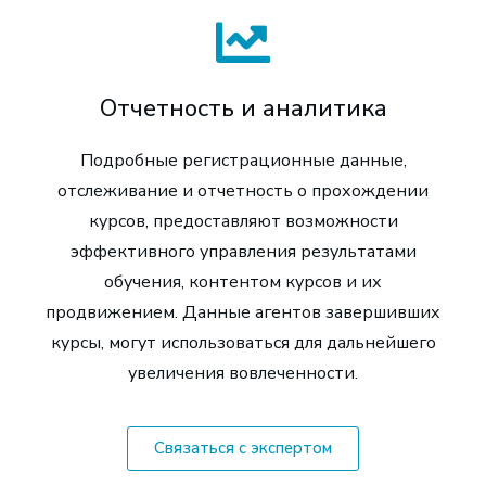
Отчетность и аналитика
Подробные регистрационные данные,
отслеживание и отчетность о прохождении
курсов, предоставляют возможности
эффективного управления результатами
обучения, контентом курсов и их
продвижением. Данные агентов завершивших
курсы, могут использоваться для дальнейшего
увеличения вовлеченности.
Связаться с экспертом