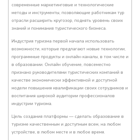
современные маркетинговые и технологические
методы и инструменты, позволяющие работникам тур
отрасли расширить кругозор, поднять уровень своих
знаний и понимания туристического бизнеса.
Индустрия туризма первой начала использовать
возможности, которые предлагают новые технологии,
программные продукты и онлайн-каналы, в том числе и
в образовании. Онлайн обучение, повсеместно
признано руководителями туристических компаний в
качестве экономически эффективной и доступной
модели повышения квалификации своих сотрудников и
воспитания широкой аудитории профессионалов
индустрии туризма.
Цель создания платформы — сделать образование в
туризме качественным и доступным всем, на любом
устройстве, в любом месте и в любое время.