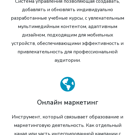
Система управления позволяющая создавать,
добавлять и обновлять индивидуально
разработанные учебные курсы, с увлекательным
мультимедийным контентом, адаптивным
дизайном, подходящим для мобильных
устройств, обеспечивающими эффективность и
привлекательность для профессиональной
аудитории.
Онлайн маркетинг
Инструмент, который связывает образование и
маркетинговую деятельность. Как отдельный
канал или часть интегрированной кампании с