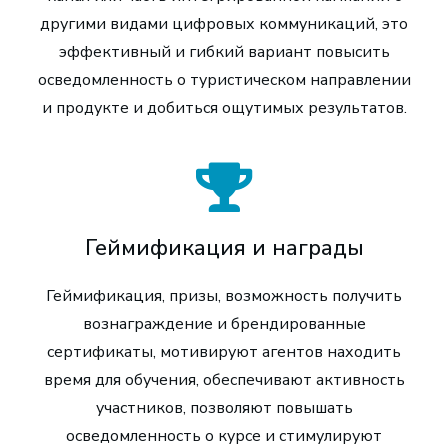
другими видами цифровых коммуникаций, это
эффективный и гибкий вариант повысить
осведомленность о туристическом направлении
и продукте и добиться ощутимых результатов.
Геймификация и награды
Геймификация, призы, возможность получить
вознаграждение и брендированные
сертификаты, мотивируют агентов находить
время для обучения, обеспечивают активность
участников, позволяют повышать
осведомленность о курсе и стимулируют