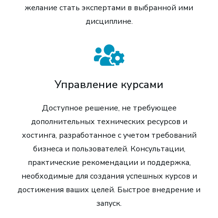
желание стать экспертами в выбранной ими
дисциплине.
Управление курсами
Доступное решение, не требующее
дополнительных технических ресурсов и
хостинга, разработанное с учетом требований
бизнеса и пользователей. Консультации,
практические рекомендации и поддержка,
необходимые для создания успешных курсов и
достижения ваших целей. Быстрое внедрение и
запуск.