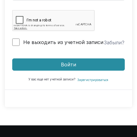
Не выходить из учетной записи
Забыли?
Войти
У вас еще нет учетной записи?
Зарегистрироваться