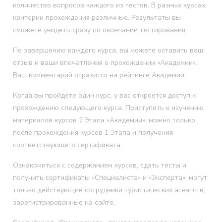
количество вопросов каждого из тестов. В разных курсах,
критерии прохождения различные. Результаты вы
сможете увидеть сразу по окончании тестирования.
По завершению каждого курса, вы можете оставить ваш
отзыв и ваши впечатления о прохождении «Академии».
Ваш комментарий отразится на рейтинге Академии.
Когда вы пройдете один курс, у вас откроется доступ к
прохождению следующего курса. Приступить к изучению
материалов курсов 2 Этапа «Академии», можно только
после прохождения курсов 1 Этапа и получения
соответствующего сертификата.
Ознакомиться с содержанием курсов, сдать тесты и
получить сертификаты «Специалиста» и «Эксперта», могут
только действующие сотрудники туристических агентств,
зарегистрированные на сайте.