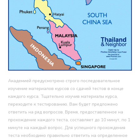
Академией предусмотрено строго последовательное
изучение материалов курсов со сдачей тестов в конце
каждого курса. Тщательно изучив материалы курса,
переходите к тестированию. Вам будет предложено
ответить на ряд вопросов. Время, предоставленное на
прохождение каждого теста, составляет до 10 минут, по 1
минуте на каждый вопрос. Для успешного прохождения
теста необходимо правильно ответить на определенное