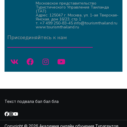
Московское представительство
Туристического Управления Таиланда
(ТАТ)
Адрес: 125047 г. Москва, ул. 1-ая Тверская-
Ямская, дом 16/23, стр 1
т. +7 499 250-83-45 info@tourismthailand.ru
www.tourismthailand.ru
Присоединяйтесь к нам
Текст подвала бал бал бла
Copyright © 2026
Академия онлайн обучения Турагентов