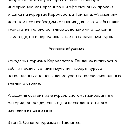
информацию для организации эффективных продаж
отдыха на курортах Королевства Таиланд. «Академия»
даст вам все необходимые знания для того, чтобы ваши
туристы не только остались довольными отдыхом в
Таиланде, но и вернулись к вам за следующим туром.
Условия обучения
«Академия туризма Королевства Таиланд» включает в
себя и предлагает для изучения наборы курсов
направленных на повышение уровня профессиональных
знаний о стране.
Академия состоит из 6 курсов систематизированных
материалов разделенных для последовательного
изучения на два этапа:
Этап 1. Основы туризма в Таиланде.