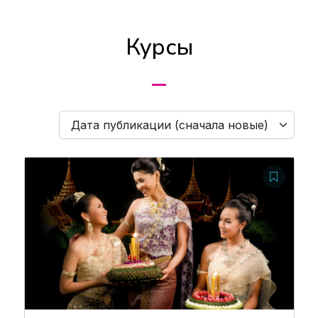
Курсы
Дата публикации (сначала новые)