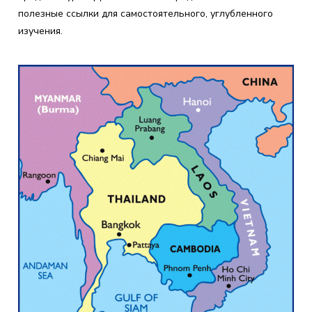
полезные ссылки для самостоятельного, углубленного
изучения.