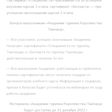
Сертификат «Специалиста» присваивается за успешное
изучение курсов 1 этапа, сертификат «Эксперта» — при
успешном прохождении курсов 2 этапа.
Бонусы выпускникам «Академии туризма Королевства
Таиланд»:
— Все участники, успешно окончившие Академию,
получают сертификаты «Специалиста по туризму
Таиланда» и «Эксперта по туризму Таиланда»
действительные в течении 2х лет.
— Все выпускники Академии, работающие в турбизнесе,
помимо сертификатов, могут получить подарки от
организаторов учебного курса. Информация о подарках,
призах и бонусах будет уточняться на вебинарах по ходу
работы академии.
Материалы «Академии туризма Королевства Таиланд»
будут доступны до 31 декабря 2022 г.