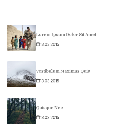
Lorem Ipsum Dolor Sit Amet
13.03.2015
Vestibulum Maximus Quis
13.03.2015
Quisque Nec
13.03.2015