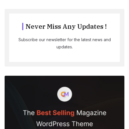
Never Miss Any Updates !
Subscribe our newsletter for the latest news and
updates.