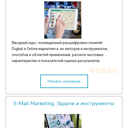
Вводный курс, посвященный расшифровке понятий
Digital и Online маркетинга, их методов и инструментов,
способов и областей применения, расчета числовых
характеристик и показателей оценки результатов.
Начать изучение
E-Mail Marketing. Задачи и инструменты