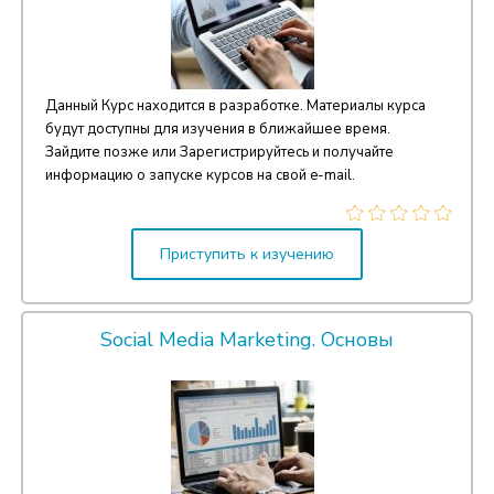
Данный Курс находится в разработке. Материалы курса
будут доступны для изучения в ближайшее время.
Зайдите позже или Зарегистрируйтесь и получайте
информацию о запуске курсов на свой e-mail.
Приступить к изучению
Social Media Marketing. Основы