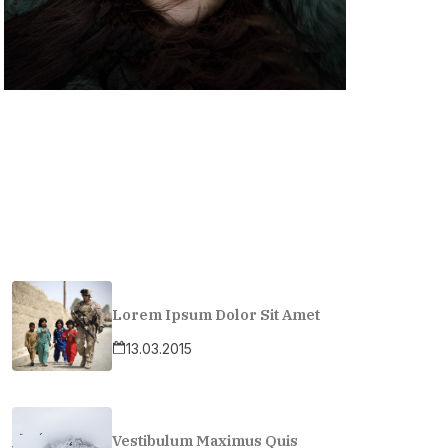
Lorem Ipsum Dolor Sit Amet
13.03.2015
Vestibulum Maximus Quis