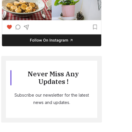
Never Miss Any
Updates !
Subscribe our newsletter for the latest
news and updates.