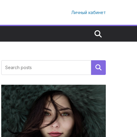
Личный кабинет
Поиск