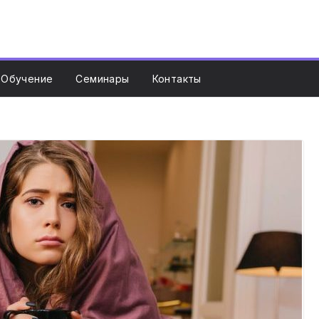
Обучение
Семинары
Контакты