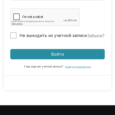
Не выходить из учетной записи
Забыли?
Войти
У вас еще нет учетной записи?
Зарегистрироваться