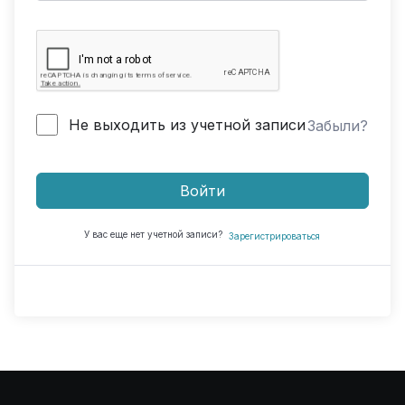
Не выходить из учетной записи
Забыли?
Войти
У вас еще нет учетной записи?
Зарегистрироваться