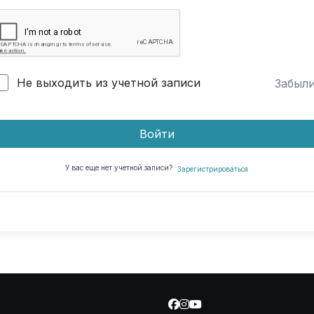
Не выходить из учетной записи
Забыл
Войти
У вас еще нет учетной записи?
Зарегистрироваться