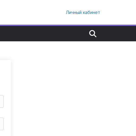
Личный кабинет