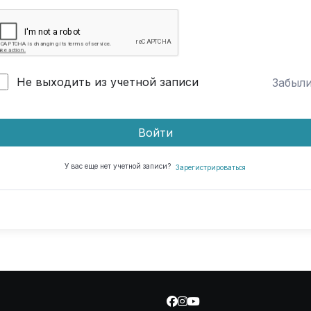
Не выходить из учетной записи
Забыл
Войти
У вас еще нет учетной записи?
Зарегистрироваться