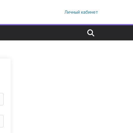
Личный кабинет