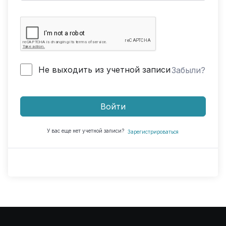
Не выходить из учетной записи
Забыли?
Войти
У вас еще нет учетной записи?
Зарегистрироваться