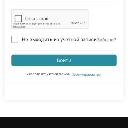
Не выходить из учетной записи
Забыли?
Войти
У вас еще нет учетной записи?
Зарегистрироваться