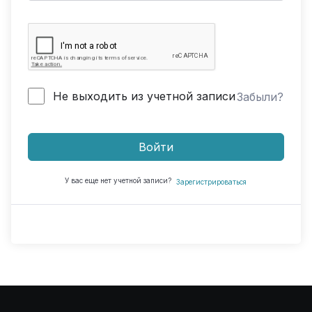
Не выходить из учетной записи
Забыли?
Войти
У вас еще нет учетной записи?
Зарегистрироваться