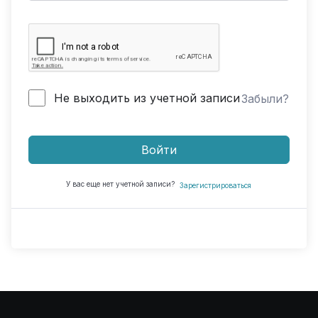
Не выходить из учетной записи
Забыли?
Войти
У вас еще нет учетной записи?
Зарегистрироваться