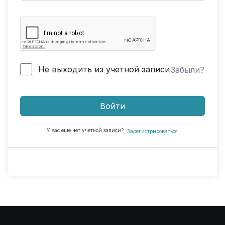
Не выходить из учетной записи
Забыли?
Войти
У вас еще нет учетной записи?
Зарегистрироваться