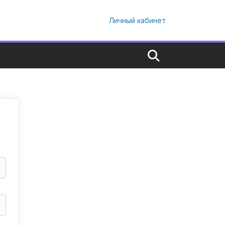
Личный кабинет