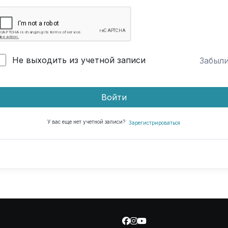
Не выходить из учетной записи
Забыл
Войти
У вас еще нет учетной записи?
Зарегистрироваться