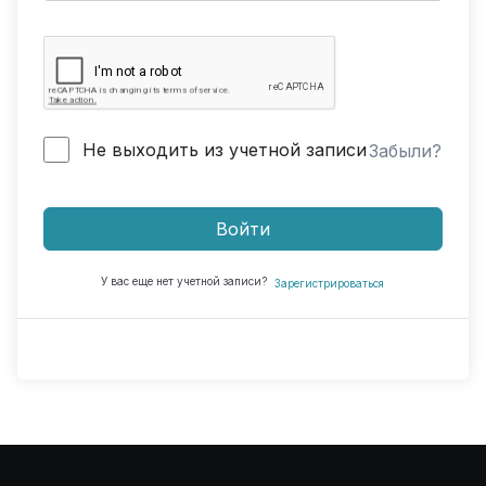
Не выходить из учетной записи
Забыли?
Войти
У вас еще нет учетной записи?
Зарегистрироваться