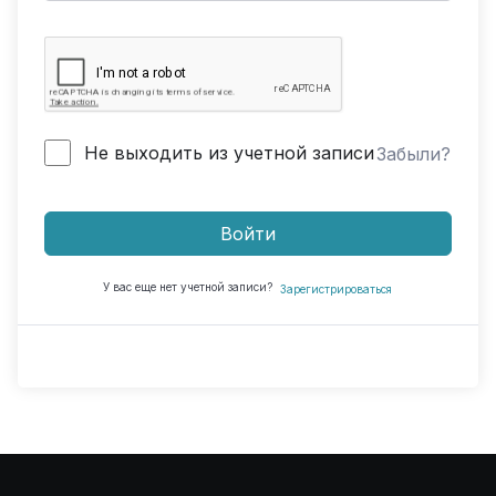
Не выходить из учетной записи
Забыли?
Войти
У вас еще нет учетной записи?
Зарегистрироваться