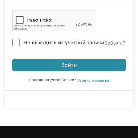
Не выходить из учетной записи
Забыли?
Войти
У вас еще нет учетной записи?
Зарегистрироваться