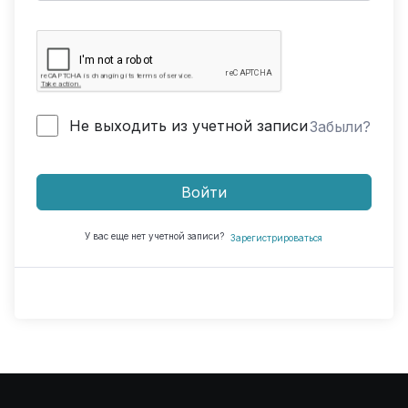
Не выходить из учетной записи
Забыли?
Войти
У вас еще нет учетной записи?
Зарегистрироваться