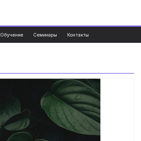
Обучение
Семинары
Контакты