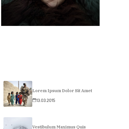
Lorem Ipsum Dolor Sit Amet
13.03.2015
Vestibulum Maximus Quis