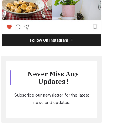
Never Miss Any
Updates !
Subscribe our newsletter for the latest
news and updates.