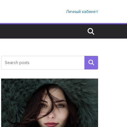
Личный кабинет
Поиск