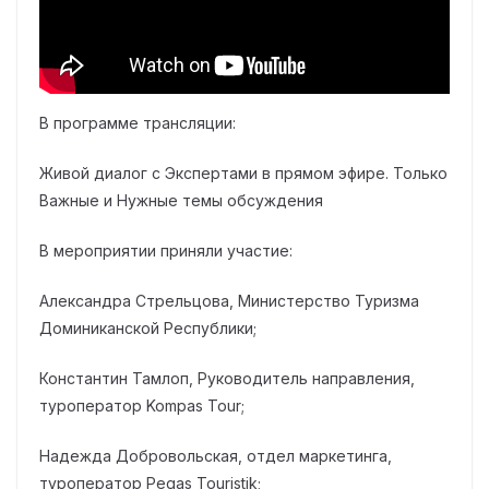
В программе трансляции:
Живой диалог с Экспертами в прямом эфире. Только
Важные и Нужные темы обсуждения
В мероприятии приняли участие:
Александра Стрельцова, Министерство Туризма
Доминиканской Республики;
Константин Тамлоп, Руководитель направления,
туроператор Kompas Tour;
Надежда Добровольская, отдел маркетинга,
туроператор Pegas Touristik;