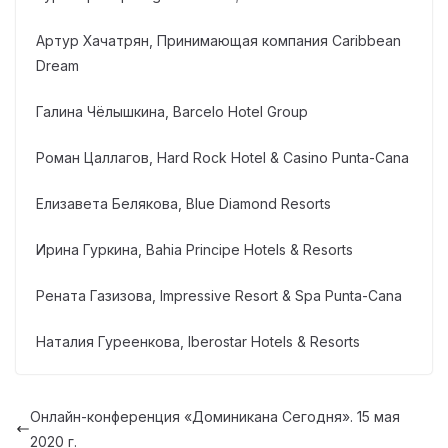
Артур Хачатрян, Принимающая компания Caribbean
Dream
Галина Чёлышкина, Barcelo Hotel Group
Роман Цаллагов, Hard Rock Hotel & Casino Punta-Cana
Елизавета Белякова, Blue Diamond Resorts
Ирина Гуркина, Bahia Principe Hotels & Resorts
Рената Газизова, Impressive Resort & Spa Punta-Cana
Наталия Гуреенкова, Iberostar Hotels & Resorts
Онлайн-конференция «Доминикана Сегодня». 15 мая
2020 г.