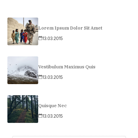
Lorem Ipsum Dolor Sit Amet
13.03.2015
Vestibulum Maximus Quis
13.03.2015
Quisque Nec
13.03.2015