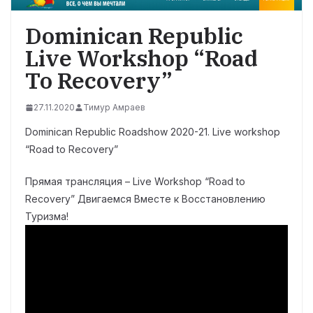
Dominican Republic
Live Workshop “Road
To Recovery”
27.11.2020
Тимур Амраев
Dominican Republic Roadshow 2020-21. Live workshop
“Road to Recovery”
Прямая трансляция – Live Workshop “Road to
Recovery” Двигаемся Вместе к Восстановлению
Туризма!