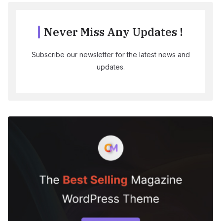
Never Miss Any Updates !
Subscribe our newsletter for the latest news and
updates.