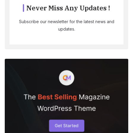
Never Miss Any Updates !
Subscribe our newsletter for the latest news and
updates.