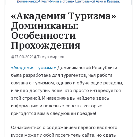
«Академия Туризма»
Доминиканы:
Особенности
Прохождения
17.09.2021
Тимур Амраев
«Академия туризма»
Доминиканской Республики
была разработана для турагентов, чья работа
связана с туризмом, однако и обучающие разделы,
и видео доступны всем, кто просто интересуется
этой страной. И наверняка вы найдете здесь
информацию и полезные советы, которые
пригодятся вам в следующей поездке!
Ознакомиться с содержанием первого вводного
курса может любой посетитель сайта, но сдать