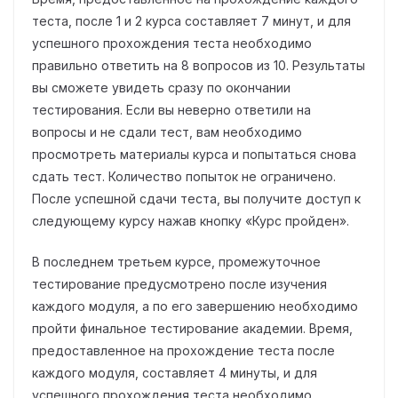
теста, после 1 и 2 курса составляет 7 минут, и для
успешного прохождения теста необходимо
правильно ответить на 8 вопросов из 10. Результаты
вы сможете увидеть сразу по окончании
тестирования. Если вы неверно ответили на
вопросы и не сдали тест, вам необходимо
просмотреть материалы курса и попытаться снова
сдать тест. Количество попыток не ограничено.
После успешной сдачи теста, вы получите доступ к
следующему курсу нажав кнопку «Курс пройден».
В последнем третьем курсе, промежуточное
тестирование предусмотрено после изучения
каждого модуля, а по его завершению необходимо
пройти финальное тестирование академии. Время,
предоставленное на прохождение теста после
каждого модуля, составляет 4 минуты, и для
успешного прохождения теста необходимо