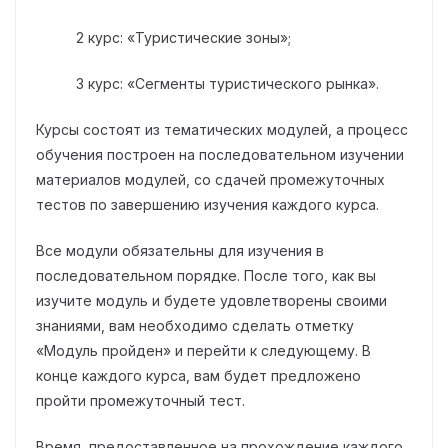
2 курс: «Туристические зоны»;
3 курс: «Сегменты туристического рынка».
Курсы состоят из тематических модулей, а процесс
обучения построен на последовательном изучении
материалов модулей, со сдачей промежуточных
тестов по завершению изучения каждого курса.
Все модули обязательны для изучения в
последовательном порядке. После того, как вы
изучите модуль и будете удовлетворены своими
знаниями, вам необходимо сделать отметку
«Модуль пройден» и перейти к следующему. В
конце каждого курса, вам будет предложено
пройти промежуточный тест.
Время, предоставленное на прохождение каждого