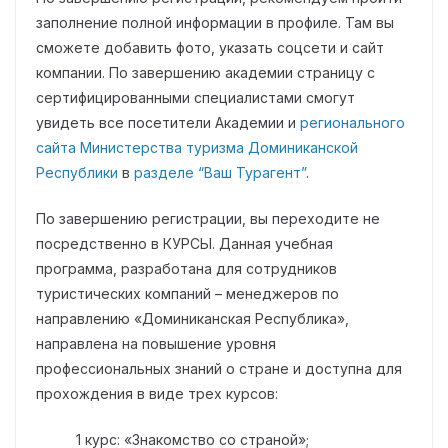
заполнение полной информации в профиле. Там вы
сможете добавить фото, указать соцсети и сайт
компании. По завершению академии страницу с
сертифицированными специалистами смогут
увидеть все посетители Академии и
регионального
сайта Министерства туризма Доминиканской
Республики
в
разделе “Ваш Турагент”
.
По завершению регистрации, вы переходите не
посредственно в КУРСЫ. Данная учебная
программа, разработана для сотрудников
туристических компаний – менеджеров по
направлению «Доминиканская Республика»,
направлена на повышение уровня
профессиональных знаний о стране и доступна для
прохождения в виде трех курсов:
1 курс: «Знакомство со страной»;