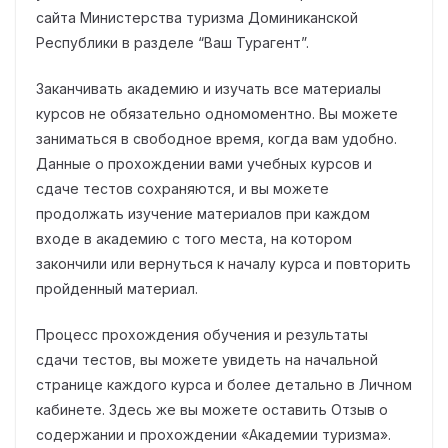
сайта Министерства туризма Доминиканской
Республики в разделе “Ваш Турагент”.
Заканчивать академию и изучать все материалы
курсов не обязательно одномоментно. Вы можете
заниматься в свободное время, когда вам удобно.
Данные о прохождении вами учебных курсов и
сдаче тестов сохраняются, и вы можете
продолжать изучение материалов при каждом
входе в академию с того места, на котором
закончили или вернуться к началу курса и повторить
пройденный материал.
Процесс прохождения обучения и результаты
сдачи тестов, вы можете увидеть на начальной
странице каждого курса и более детально в Личном
кабинете. Здесь же вы можете оставить Отзыв о
содержании и прохождении «Академии туризма».