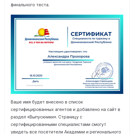
финального теста.
Ваше имя будет внесено в список
сертифицированных агентов и добавлено на сайт в
раздел «Выпускники». Страницу с
сертифицированными специалистами смогут
увидеть все посетители Академии и регионального