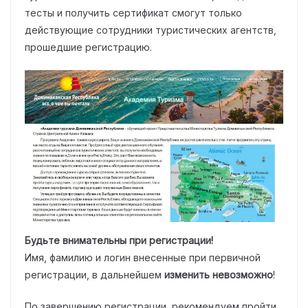
тесты и получить сертификат смогут только
действующие сотрудники туристических агентств,
прошедшие регистрацию.
Будьте внимательны при регистрации!
Имя, фамилию и логин внесенные при первичной
регистрации, в дальнейшем
изменить невозможно
!
По завершению регистрации, рекомендуем пройти