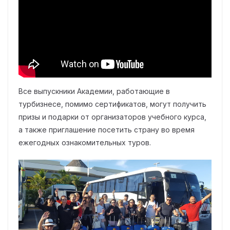
Все выпускники Академии, работающие в
турбизнесе, помимо сертификатов, могут получить
призы и подарки от организаторов учебного курса,
а также приглашение посетить страну во время
ежегодных ознакомительных туров.