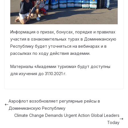
Информация о призах, бонусах, порядке и правилах
участия в ознакомительных турах в Доминиканскую
Республику будет уточняться на вебинарах и в
рассылках по ходу действия академии.
Материалы «Академии туризма» будут доступны
для изучения до 31.10.2021 г.
Аэрофлот возобновляет регулярные рейсы в
Доминиканскую Республику
Climate Change Demands Urgent Action Global Leaders
Today