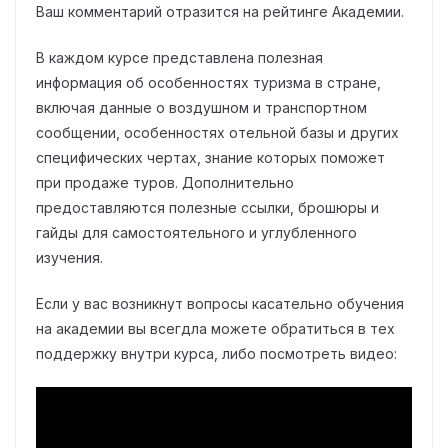
Ваш комментарий отразится на рейтинге Академии.
В каждом курсе представлена полезная
информация об особенностях туризма в стране,
включая данные о воздушном и транспортном
сообщении, особенностях отельной базы и других
специфических чертах, знание которых поможет
при продаже туров. Дополнительно
предоставляются полезные ссылки, брошюры и
гайды для самостоятельного и углубленного
изучения.
Если у вас возникнут вопросы касательно обучения
на академии вы всегдла можете обратиться в тех
поддержку внутри курса, либо посмотреть видео: