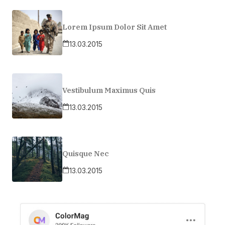
Lorem Ipsum Dolor Sit Amet
13.03.2015
Vestibulum Maximus Quis
13.03.2015
Quisque Nec
13.03.2015