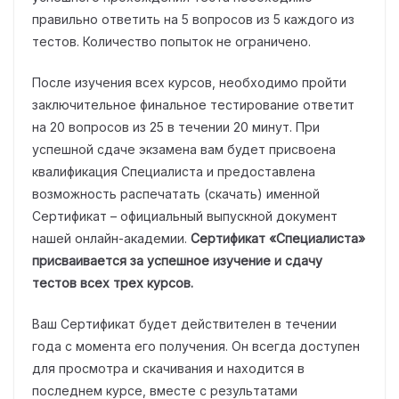
правильно ответить на 5 вопросов из 5 каждого из
тестов. Количество попыток не ограничено.
После изучения всех курсов, необходимо пройти
заключительное финальное тестирование ответит
на 20 вопросов из 25 в течении 20 минут. При
успешной сдаче экзамена вам будет присвоена
квалификация Специалиста и предоставлена
возможность распечатать (скачать) именной
Сертификат – официальный выпускной документ
нашей онлайн-академии.
Сертификат «Специалиста»
присваивается за успешное изучение и сдачу
тестов всех трех курсов.
Ваш Сертификат будет действителен в течении
года с момента его получения. Он всегда доступен
для просмотра и скачивания и находится в
последнем курсе, вместе с результатами