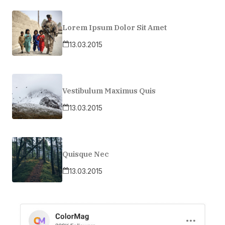
Lorem Ipsum Dolor Sit Amet
13.03.2015
Vestibulum Maximus Quis
13.03.2015
Quisque Nec
13.03.2015