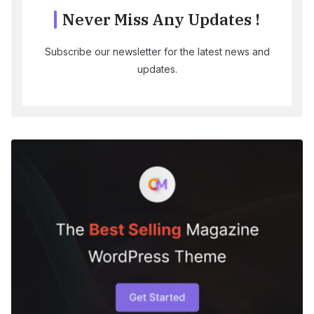
Never Miss Any Updates !
Subscribe our newsletter for the latest news and
updates.