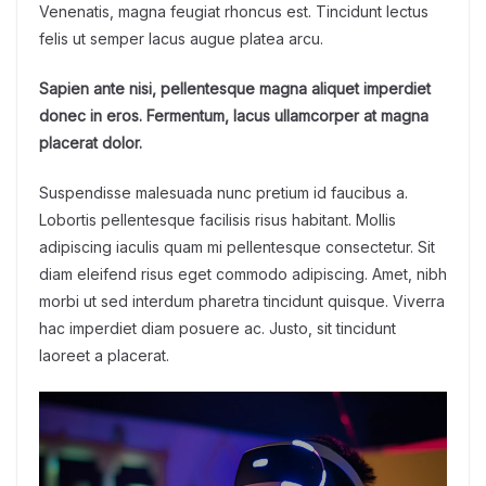
Venenatis, magna feugiat rhoncus est. Tincidunt lectus
felis ut semper lacus augue platea arcu.
Sapien ante nisi, pellentesque magna aliquet imperdiet
donec in eros. Fermentum, lacus ullamcorper at magna
placerat dolor.
Suspendisse malesuada nunc pretium id faucibus a.
Lobortis pellentesque facilisis risus habitant. Mollis
adipiscing iaculis quam mi pellentesque consectetur. Sit
diam eleifend risus eget commodo adipiscing. Amet, nibh
morbi ut sed interdum pharetra tincidunt quisque. Viverra
hac imperdiet diam posuere ac. Justo, sit tincidunt
laoreet a placerat.