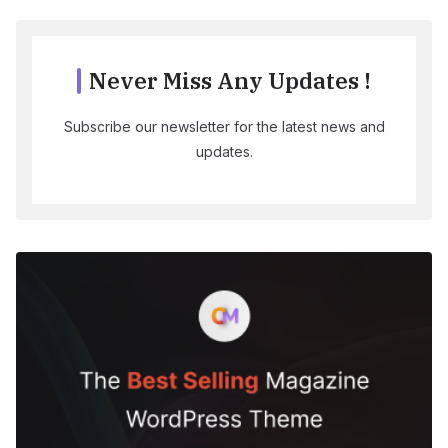
Never Miss Any Updates !
Subscribe our newsletter for the latest news and
updates.