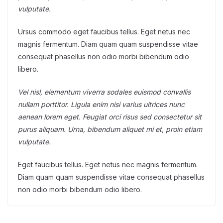
vulputate.
Ursus commodo eget faucibus tellus. Eget netus nec
magnis fermentum. Diam quam quam suspendisse vitae
consequat phasellus non odio morbi bibendum odio
libero.
Vel nisl, elementum viverra sodales euismod convallis
nullam porttitor. Ligula enim nisi varius ultrices nunc
aenean lorem eget. Feugiat orci risus sed consectetur sit
purus aliquam. Urna, bibendum aliquet mi et, proin etiam
vulputate.
Eget faucibus tellus. Eget netus nec magnis fermentum.
Diam quam quam suspendisse vitae consequat phasellus
non odio morbi bibendum odio libero.