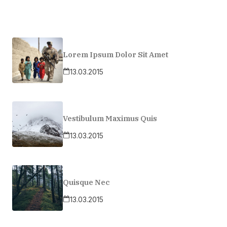
Lorem Ipsum Dolor Sit Amet
13.03.2015
Vestibulum Maximus Quis
13.03.2015
Quisque Nec
13.03.2015