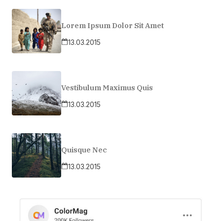
Lorem Ipsum Dolor Sit Amet
13.03.2015
Vestibulum Maximus Quis
13.03.2015
Quisque Nec
13.03.2015