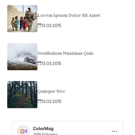
Lorem Ipsum Dolor Sit Amet
13.03.2015
Vestibulum Maximus Quis
13.03.2015
Quisque Nec
13.03.2015