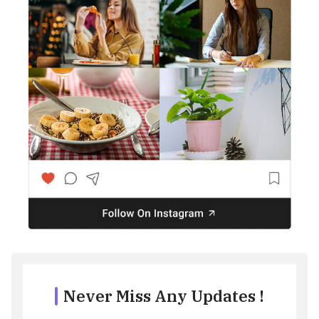
Never Miss Any Updates !