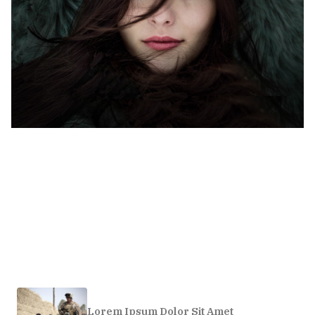
Lorem Ipsum Dolor Sit Amet