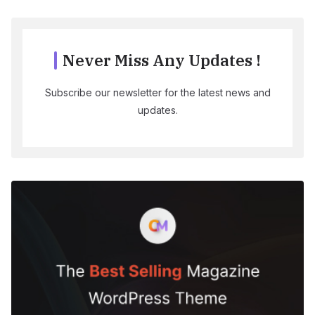
Never Miss Any Updates !
Subscribe our newsletter for the latest news and
updates.