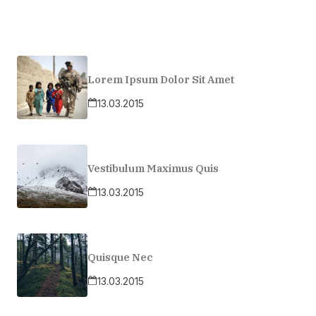
Lorem Ipsum Dolor Sit Amet
13.03.2015
Vestibulum Maximus Quis
13.03.2015
Quisque Nec
13.03.2015