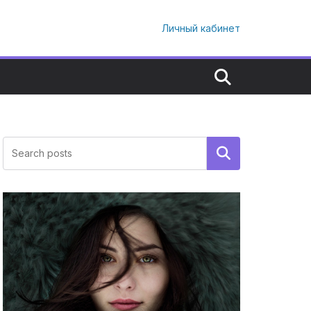
Личный кабинет
Поиск