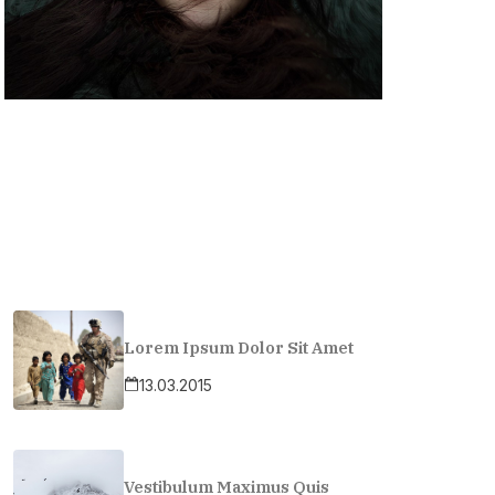
Lorem Ipsum Dolor Sit Amet
13.03.2015
Vestibulum Maximus Quis