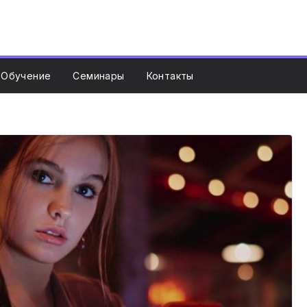
Обучение
Семинары
Контакты