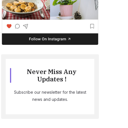
Never Miss Any
Updates !
Subscribe our newsletter for the latest
news and updates.