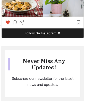
Never Miss Any
Updates !
Subscribe our newsletter for the latest
news and updates.