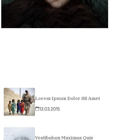
Lorem Ipsum Dolor Sit Amet
13.03.2015
Vestibulum Maximus Quis