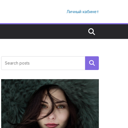
Личный кабинет
Поиск