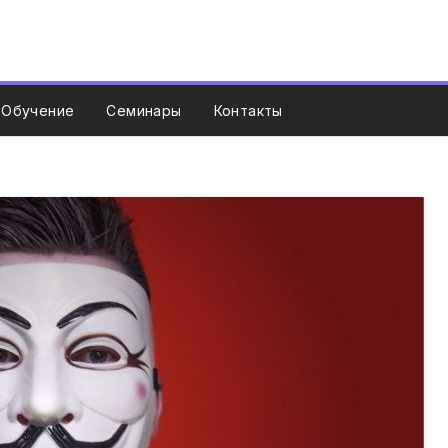
Обучение
Семинары
Контакты