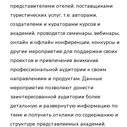
представителями отелей, поставщиками
туристических услуг, т.е. авторами,
создателями и кураторами курсов и
академий, проводятся семинары, вебинары,
онлайн и офлайн конференции, конкурсы и
другие мероприятия для поддержки своих
проектов и привлечения внимания
профессиональной аудитории к своим
направлениям и продуктам. Данные
мероприятия позволяют донести
заинтересованной аудитории более
детальную и развернутую информацию по
теме и получить отклики по содержанию и
структуре представляемых академий.