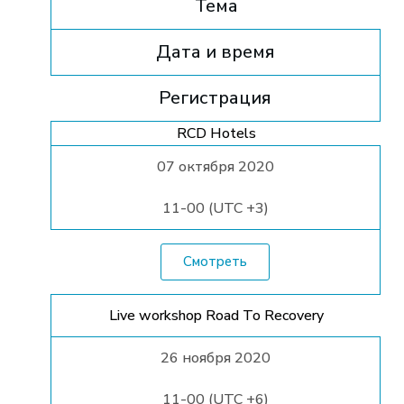
Тема
Дата и время
Регистрация
RCD Hotels
07 октября 2020
11-00 (UTC +3)
Смотреть
Live workshop Road To Recovery
26 ноября 2020
11-00 (UTC +6)