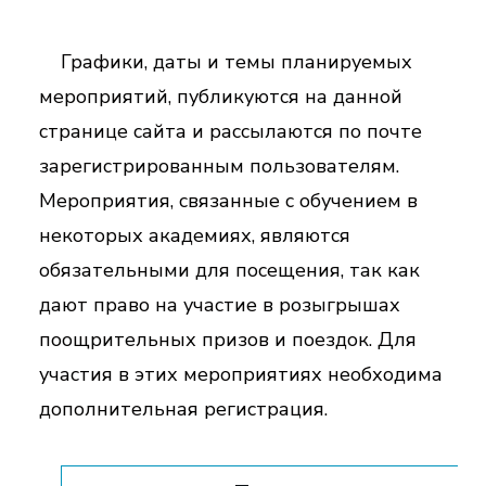
Графики, даты и темы планируемых
мероприятий, публикуются на данной
странице сайта и рассылаются по почте
зарегистрированным пользователям.
Мероприятия, связанные с обучением в
некоторых академиях, являются
обязательными для посещения, так как
дают право на участие в розыгрышах
поощрительных призов и поездок. Для
участия в этих мероприятиях необходима
дополнительная регистрация.