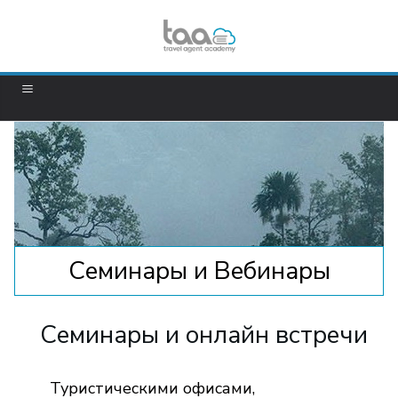
Семинары и Вебинары
Семинары и онлайн встречи
Туристическими офисами,