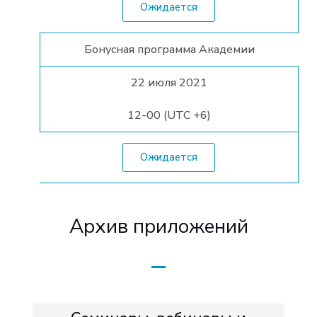
Ожидается
Бонусная программа Академии
22 июля 2021
12-00 (UTC +6)
Ожидается
Архив приложений