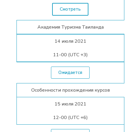
Смотреть
Академия Туризма Таиланда
14 июля 2021
11-00 (UTC +3)
Ожидается
Особенности прохождения курсов
15 июля 2021
12-00 (UTC +6)