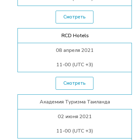
Смотреть
RCD Hotels
08 апреля 2021
11-00 (UTC +3)
Смотреть
Академия Туризма Таиланда
02 июня 2021
11-00 (UTC +3)