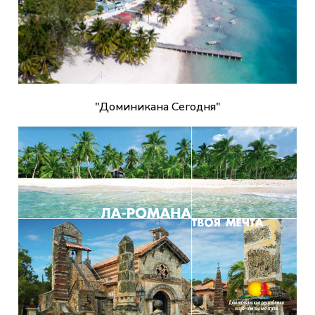
"Доминикана Сегодня"