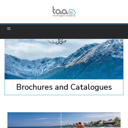
Brochures and Catalogues