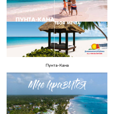
Пунта-Кана