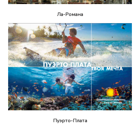
Ла-Романа
Пуэрто-Плата